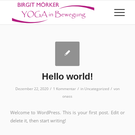
Hello world!
/
/
/
Dezember 22, 2020
1 Kommentar
in
Uncategorized
von
onass
Welcome to WordPress. This is your first post. Edit or
delete it, then start writing!