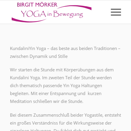
KundaliniYin Yoga – das beste aus beiden Traditionen –
zwischen Dynamik und Stille
Wir starten die Stunde mit Körperübungen aus dem
Kundalini Yoga. Im zweiten Teil der Stunde werden
dich thematisch passende Yin Yoga Haltungen
begleiten. Mit einer Entspannung und kurzen
Meditation schließen wir die Stunde.
Bei diesem Zusammenschluß beider Yogastile, entsteht
ein großes Verständniss für die Wirkungsweise der
einzelnen Haltungen. Du fühlst dich gut gestärkt und