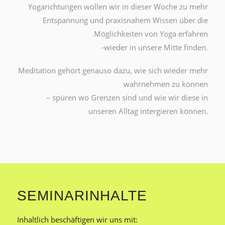
Yogarichtungen wollen wir in dieser Woche zu mehr
Entspannung und praxisnahem Wissen über die
Möglichkeiten von Yoga erfahren
-wieder in unsere Mitte finden.
Meditation gehört genauso dazu, wie sich wieder mehr
wahrnehmen zu können
– spüren wo Grenzen sind und wie wir diese in
unseren Alltag intergieren können.
SEMINARINHALTE
Inhaltlich beschäftigen wir uns mit: