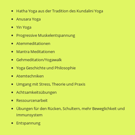
Hatha Yoga aus der Tradition des Kundalini Yoga
Anusara Yoga
Yin Yoga
Progressive Muskelentspannung
Atemmeditationen
Mantra Meditationen
Gehmeditation/Yogawalk
Yoga Geschichte und Philosophie
Atemtechniken
Umgang mit Stress, Theorie und Praxis
Achtsamkeitsübungen
Ressourcenarbeit
Übungen für den Rücken, Schultern, mehr Beweglichkeit und
Immunsystem
Entspannung