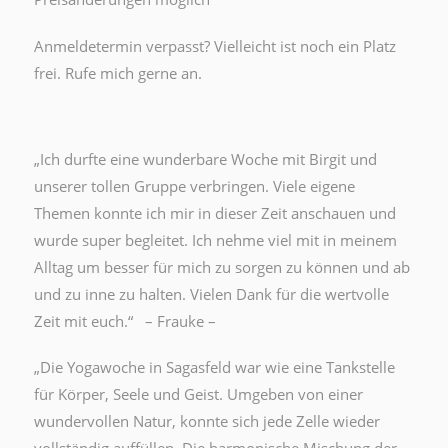
Anmeldetermin verpasst? Vielleicht ist noch ein Platz
frei. Rufe mich gerne an.
„Ich durfte eine wunderbare Woche mit Birgit und
unserer tollen Gruppe verbringen. Viele eigene
Themen konnte ich mir in dieser Zeit anschauen und
wurde super begleitet. Ich nehme viel mit in meinem
Alltag um besser für mich zu sorgen zu können und ab
und zu inne zu halten. Vielen Dank für die wertvolle
Zeit mit euch.“ – Frauke –
„Die Yogawoche in Sagasfeld war wie eine Tankstelle
für Körper, Seele und Geist. Umgeben von einer
wundervollen Natur, konnte sich jede Zelle wieder