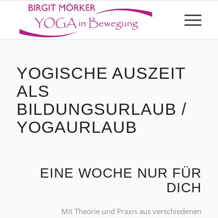
YOGISCHE AUSZEIT
ALS
BILDUNGSURLAUB /
YOGAURLAUB
EINE WOCHE NUR FÜR
DICH
Mit Theorie und Praxis aus verschiedenen