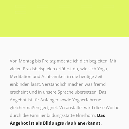
Von Montag bis Freitag möchte ich dich begleiten. Mit
vielen Praxisbeispielen erfährst du, wie sich Yoga,
Meditation und Achtsamkeit in die heutige Zeit
einbinden lässt. Verständlich machen was fremd
erscheint und in unsere Sprache übersetzen. Das
Angebot ist für Anfänger sowie Yogaerfahrene
gleichermaßen geeignet. Veranstaltet wird diese Woche
durch die Familienbildungsstätte Elmshorn.
Das
Angebot ist als Bildungsurlaub anerkannt.