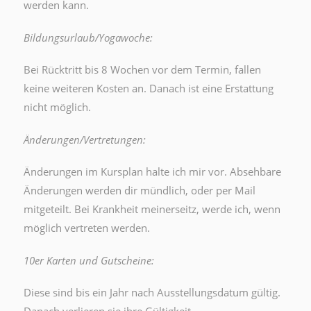
werden kann.
Bildungsurlaub/Yogawoche:
Bei Rücktritt bis 8 Wochen vor dem Termin, fallen
keine weiteren Kosten an. Danach ist eine Erstattung
nicht möglich.
Änderungen/Vertretungen:
Änderungen im Kursplan halte ich mir vor. Absehbare
Änderungen werden dir mündlich, oder per Mail
mitgeteilt. Bei Krankheit meinerseitz, werde ich, wenn
möglich vertreten werden.
10er Karten und Gutscheine:
Diese sind bis ein Jahr nach Ausstellungsdatum gültig.