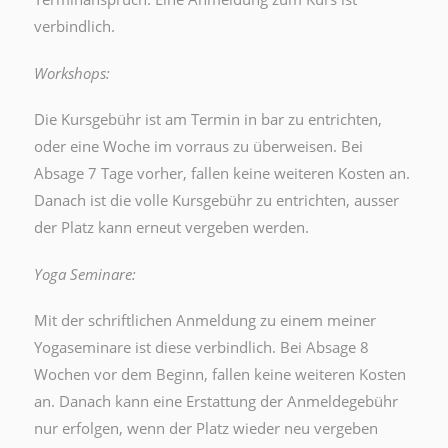
verbindlich.
Workshops:
Die Kursgebühr ist am Termin in bar zu entrichten,
oder eine Woche im vorraus zu überweisen. Bei
Absage 7 Tage vorher, fallen keine weiteren Kosten an.
Danach ist die volle Kursgebühr zu entrichten, ausser
der Platz kann erneut vergeben werden.
Yoga Seminare:
Mit der schriftlichen Anmeldung zu einem meiner
Yogaseminare ist diese verbindlich. Bei Absage 8
Wochen vor dem Beginn, fallen keine weiteren Kosten
an. Danach kann eine Erstattung der Anmeldegebühr
nur erfolgen, wenn der Platz wieder neu vergeben