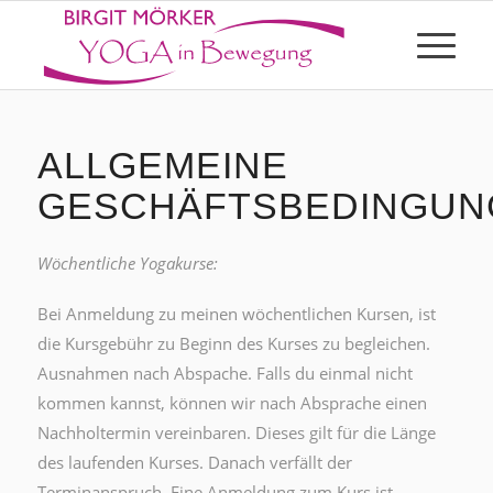
ALLGEMEINE
GESCHÄFTSBEDINGUN
Wöchentliche Yogakurse:
Bei Anmeldung zu meinen wöchentlichen Kursen, ist
die Kursgebühr zu Beginn des Kurses zu begleichen.
Ausnahmen nach Abspache. Falls du einmal nicht
kommen kannst, können wir nach Absprache einen
Nachholtermin vereinbaren. Dieses gilt für die Länge
des laufenden Kurses. Danach verfällt der
Terminanspruch. Eine Anmeldung zum Kurs ist